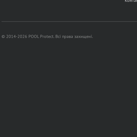
Конта
© 2014-2026 POOL Protect. Всі права захищені.