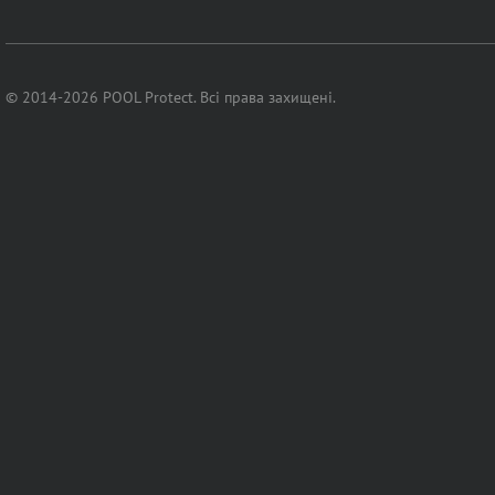
© 2014-2026 POOL Protect. Всі права захищені.