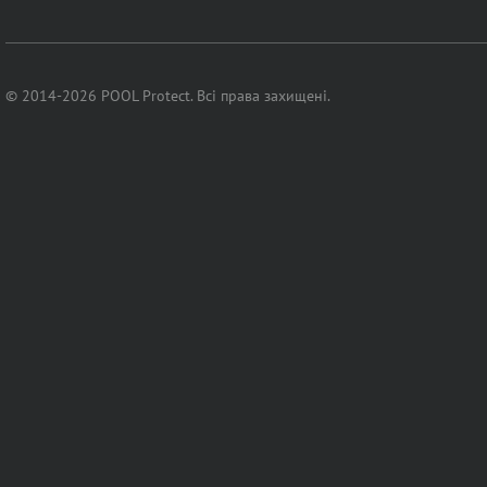
© 2014-2026 POOL Protect. Всі права захищені.