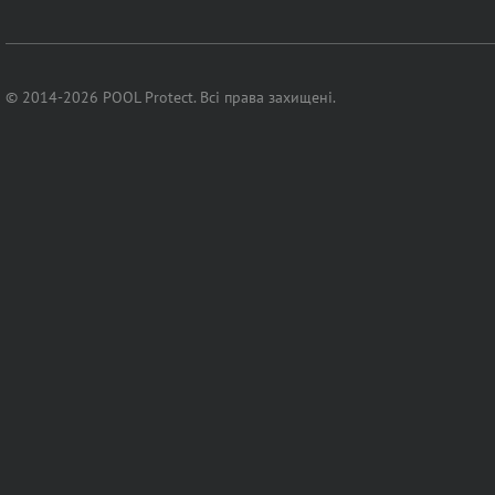
© 2014-2026 POOL Protect. Всі права захищені.